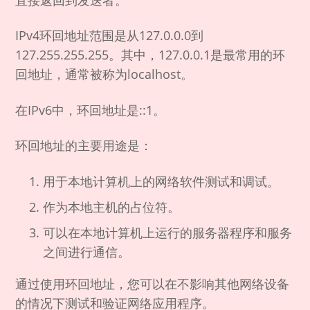
直接返回到发送者。
IPv4环回地址范围是从127.0.0.0到
127.255.255.255。其中，127.0.0.1是最常用的环
回地址，通常被称为localhost。
在IPv6中，环回地址是::1。
环回地址的主要用途是：
用于本地计算机上的网络软件测试和调试。
作为本地主机的占位符。
可以在本地计算机上运行的服务器程序和服务
之间进行通信。
通过使用环回地址，您可以在不影响其他网络设备
的情况下测试和验证网络应用程序。