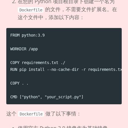
在您的 Python 项目根目录下创建一个名为
的文件，不需要文件扩展名。在
Dockerfile
这个文件中，添加以下内容：
FROM python:3.9

WORKDIR /app

COPY requirements.txt ./

RUN pip install --no-cache-dir -r requirements.txt

COPY . .

这个
做了以下事情：
Dockerfile