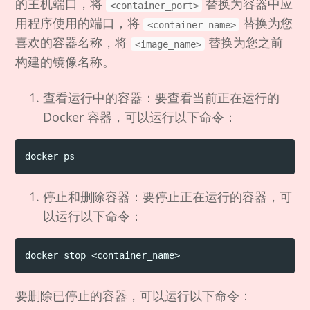
的主机端口，将
替换为容器中应
<container_port>
用程序使用的端口，将
替换为您
<container_name>
喜欢的容器名称，将
替换为您之前
<image_name>
构建的镜像名称。
查看运行中的容器：要查看当前正在运行的
Docker 容器，可以运行以下命令：
停止和删除容器：要停止正在运行的容器，可
以运行以下命令：
要删除已停止的容器，可以运行以下命令：