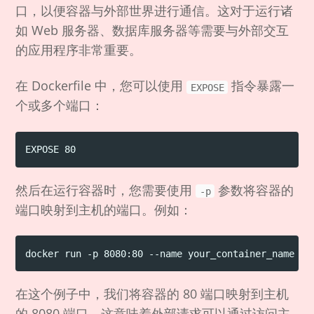
口，以便容器与外部世界进行通信。这对于运行诸
如 Web 服务器、数据库服务器等需要与外部交互
的应用程序非常重要。
在 Dockerfile 中，您可以使用
指令暴露一
EXPOSE
个或多个端口：
然后在运行容器时，您需要使用
参数将容器的
-p
端口映射到主机的端口。例如：
在这个例子中，我们将容器的 80 端口映射到主机
的 8080 端口。这意味着外部请求可以通过访问主