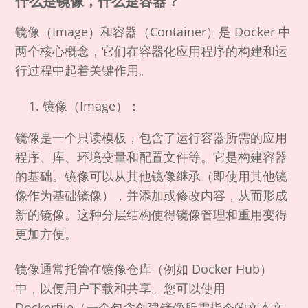
什么是镜像，什么是容器？
镜像（Image）和容器（Container）是 Docker 中
两个核心概念，它们在容器化应用程序的构建和运
行过程中起着关键作用。
镜像（Image）：
镜像是一个只读模板，包含了运行容器所需的应用
程序、库、环境变量和配置文件等。它是构建容器
的基础。镜像可以从其他镜像继承（即使用其他镜
像作为基础镜像），并添加或修改内容，从而形成
新的镜像。这种分层结构使得镜像管理和重用变得
更加方便。
镜像通常托管在镜像仓库（例如 Docker Hub）
中，以便用户下载和共享。您可以使用
Dockerfile（一个包含创建镜像所需指令的文本文