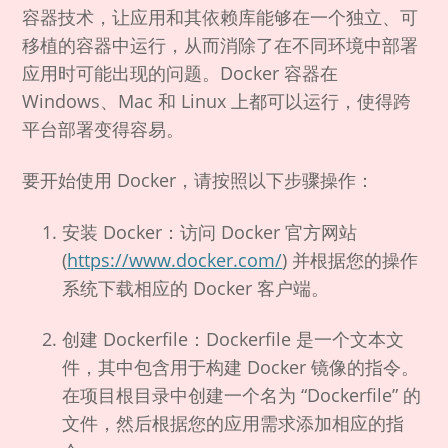
容器技术，让应用和其依赖库能够在一个独立、可
移植的容器中运行，从而消除了在不同环境中部署
应用时可能出现的问题。Docker 容器在
Windows、Mac 和 Linux 上都可以运行，使得跨
平台部署变得容易。
要开始使用 Docker，请按照以下步骤操作：
安装 Docker：访问 Docker 官方网站
(
https://www.docker.com/
) 并根据您的操作
系统下载相应的 Docker 客户端。
创建 Dockerfile：Dockerfile 是一个文本文
件，其中包含用于构建 Docker 镜像的指令。
在项目根目录中创建一个名为 “Dockerfile” 的
文件，然后根据您的应用需求添加相应的指