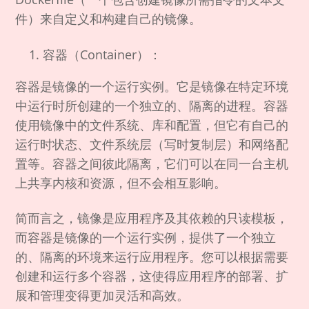
件）来自定义和构建自己的镜像。
容器（Container）：
容器是镜像的一个运行实例。它是镜像在特定环境
中运行时所创建的一个独立的、隔离的进程。容器
使用镜像中的文件系统、库和配置，但它有自己的
运行时状态、文件系统层（写时复制层）和网络配
置等。容器之间彼此隔离，它们可以在同一台主机
上共享内核和资源，但不会相互影响。
简而言之，镜像是应用程序及其依赖的只读模板，
而容器是镜像的一个运行实例，提供了一个独立
的、隔离的环境来运行应用程序。您可以根据需要
创建和运行多个容器，这使得应用程序的部署、扩
展和管理变得更加灵活和高效。