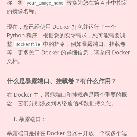
称，将
替换为您在第 4 步中指定
your_image_name
的镜像名称。
现在，您已经使用 Docker 打包并运行了一个
Python 程序。根据您的实际需求，您可能需要调
整
中的指令，例如暴露端口、挂载卷
Dockerfile
等。更多关于 Docker 的详细信息，请参阅 Docker
文档。
什么是暴露端口、挂载卷？有什么作用？
在 Docker 中，暴露端口和挂载卷是两个重要的概
念，它们分别涉及到网络通信和数据持久化。
暴露端口：
暴露端口是指在 Docker 容器中开放一个或多个端