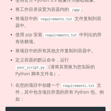
使用官方 Python 3.9 镜像作为基础镜像。
将工作目录设置为容器内的
。
/app
将项目中的
文件复制到容
requirements.txt
器中。
使用 pip 安装
中列出的所
requirements.txt
有依赖项。
将项目中的所有其他文件复制到容器中。
定义容器的默认命令，运行
（请将其替换为您实际的
your_script.py
Python 脚本文件名）。
在您的项目中创建一个
文
requirements.txt
件，其中包含项目所需的所有 Python 包。例
如：