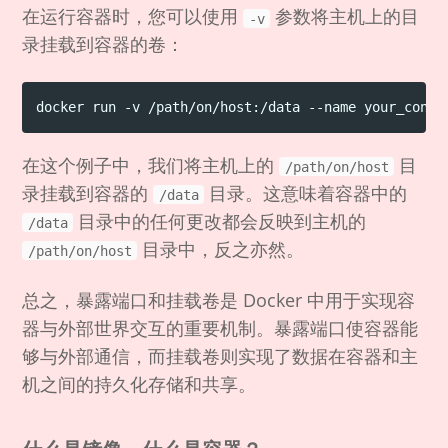
在运行容器时，您可以使用
参数将主机上的目
-v
录挂载到容器的卷：
在这个例子中，我们将主机上的
目
/path/on/host
录挂载到容器的
目录。这意味着容器中的
/data
目录中的任何更改都会反映到主机的
/data
目录中，反之亦然。
/path/on/host
总之，暴露端口和挂载卷是 Docker 中用于实现容
器与外部世界交互的重要机制。暴露端口使容器能
够与外部通信，而挂载卷则实现了数据在容器和主
机之间的持久化存储和共享。